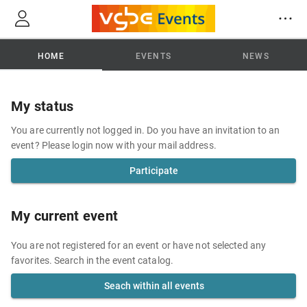
HOME
EVENTS
NEWS
My status
You are currently not logged in. Do you have an invitation to an
event? Please login now with your mail address.
Participate
My current event
You are not registered for an event or have not selected any
favorites. Search in the event catalog.
Seach within all events