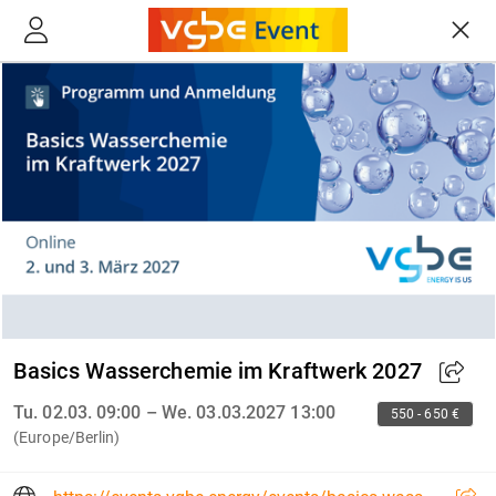
Basics Wasserchemie im Kraftwerk 2027
Tu. 02.03. 09:00 – We. 03.03.2027 13:00
550 - 650 €
(Europe/Berlin)