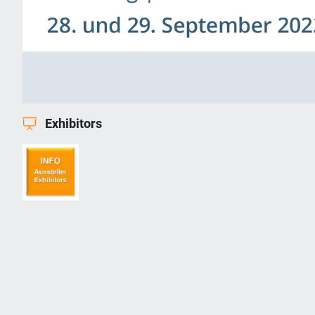
Exhibitors