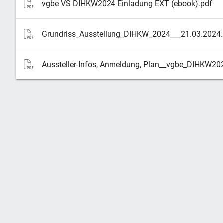
vgbe VS DIHKW2024 Einladung EXT (ebook).pdf
Grundriss_Ausstellung_DIHKW_2024___21.03.2024.
Aussteller-Infos, Anmeldung, Plan__vgbe_DIHKW20