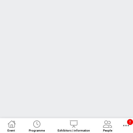
Event
Programme
Exhibitors | information
People