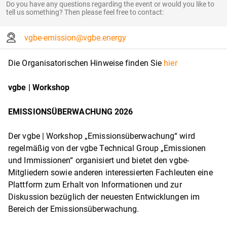
Do you have any questions regarding the event or would you like to
tell us something? Then please feel free to contact:
vgbe-emission@vgbe.energy
Die Organisatorischen Hinweise finden Sie
hier
vgbe | Workshop
EMISSIONSÜBERWACHUNG 2026
Der vgbe | Workshop „Emissionsüberwachung“ wird
regelmäßig von der vgbe Technical Group „Emissionen
und Immissionen“ organisiert und bietet den vgbe-
Mitgliedern sowie anderen interessierten Fachleuten eine
Plattform zum Erhalt von Informationen und zur
Diskussion bezüglich der neuesten Entwicklungen im
Bereich der Emissionsüberwachung.