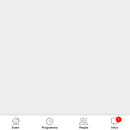
Event
Programme
People
Infos