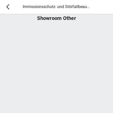
Immissionsschutz- und Störfallbeauftragte 2021
Showroom Other