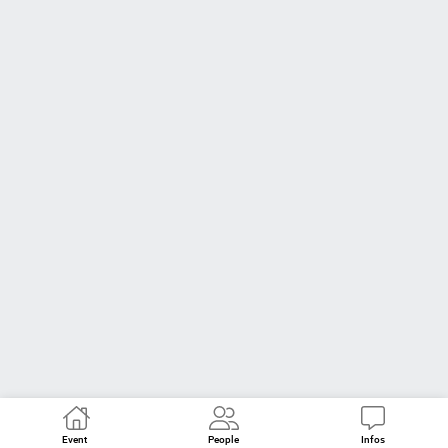
Event
People
Infos