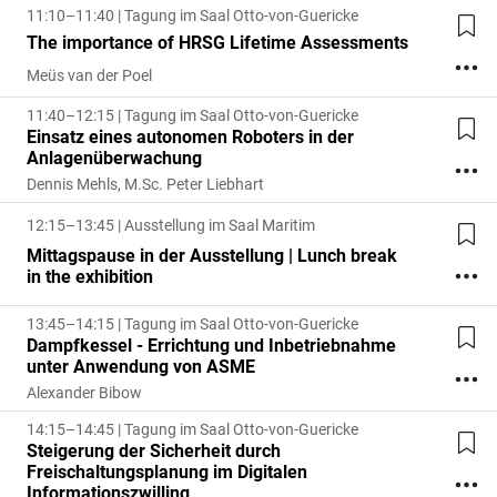
11:10–11:40 | Tagung im Saal Otto-von-Guericke
The importance of HRSG Lifetime Assessments
Meüs van der Poel
11:40–12:15 | Tagung im Saal Otto-von-Guericke
Einsatz eines autonomen Roboters in der
Anlagenüberwachung
Dennis Mehls, M.Sc. Peter Liebhart
12:15–13:45 | Ausstellung im Saal Maritim
Mittagspause in der Ausstellung | Lunch break
in the exhibition
13:45–14:15 | Tagung im Saal Otto-von-Guericke
Dampfkessel - Errichtung und Inbetriebnahme
unter Anwendung von ASME
Alexander Bibow
14:15–14:45 | Tagung im Saal Otto-von-Guericke
Steigerung der Sicherheit durch
Freischaltungsplanung im Digitalen
Informationszwilling