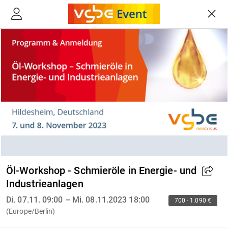
Öl-Workshop - Schmieröle in Energie- und
Industrieanlagen
Di. 07.11. 09:00 – Mi. 08.11.2023 18:00
700 - 1.090 €
(Europe/Berlin)