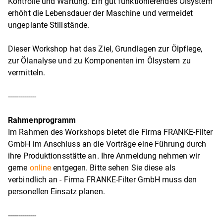
Kontrolle und Wartung. Ein gut funktionierendes Ölsystem
erhöht die Lebensdauer der Maschine und vermeidet
ungeplante Stillstände.
Dieser Workshop hat das Ziel, Grundlagen zur Ölpflege,
zur Ölanalyse und zu Komponenten im Ölsystem zu
vermitteln.
--------------
Rahmenprogramm
Im Rahmen des Workshops bietet die Firma FRANKE-Filter
GmbH im Anschluss an die Vorträge eine Führung durch
ihre Produktionsstätte an. Ihre Anmeldung nehmen wir
gerne
online
entgegen. Bitte sehen Sie diese als
verbindlich an - Firma FRANKE-Filter GmbH muss den
personellen Einsatz planen.
--------------