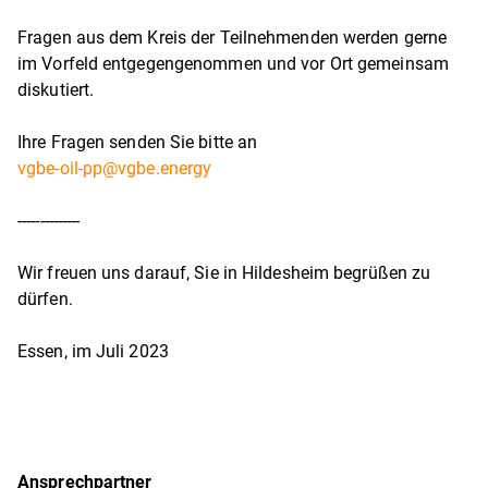
Fragen aus dem Kreis der Teilnehmenden werden gerne
im Vorfeld entgegengenommen und vor Ort gemeinsam
diskutiert.
Ihre Fragen senden Sie bitte an
vgbe-oil-pp@vgbe.energy
--------------
Wir freuen uns darauf, Sie in Hildesheim begrüßen zu
dürfen.
Essen, im Juli 2023
Ansprechpartner