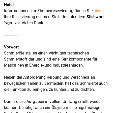
Hotel
Informationen zur Zimmerreservierung finden Sie
hier
.
Ihre Reservierung nehmen Sie bitte unter dem
Stichwort
"vgb"
vor. Vielen Dank.
--------------
Vorwort
Schmieröle stellen einen wichtigen technischen
Schmierstoff dar und sind eine Kernkomponente für
Maschinen in Energie- und Industrieanlagen.
Neben der Anforderung Reibung und Verschleiß an
beweglichen Teilen zu vermeiden, hat das Schmieröl auch
die Funktion zu reinigen, zu kühlen und zu dichten.
Damit diese Aufgaben in vollem Umfang erfüllt werden
können, benötigt auch ein Ölsystem eine regelmäßige