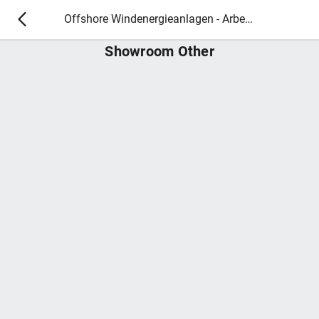
Offshore Windenergieanlagen - Arbeitsmedizin 2026
Showroom Other