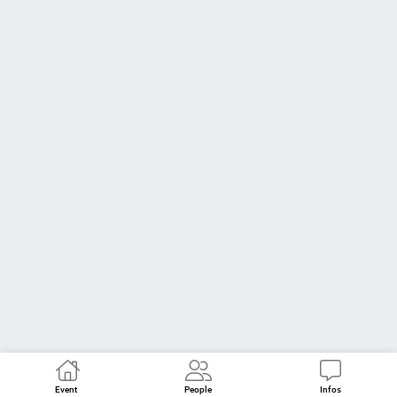
Event
People
Infos