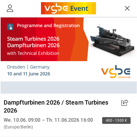
Dampfturbinen 2026 / Steam Turbines
2026
We. 10.06. 09:00 – Th. 11.06.2026 16:00
400 - 1300 €
(Europe/Berlin)