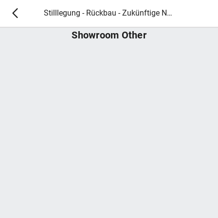
Stilllegung - Rückbau - Zukünftige Nutzung!
Showroom Other