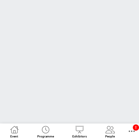
Event
Programme
Exhibitors
People