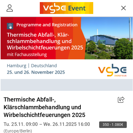
Thermische Abfall-,
Klärschlammbehandlung und
Wirbelschichtfeuerungen 2025
Tu. 25.11. 09:00 – We. 26.11.2025 16:00
350 - 1.080€
(Europe/Berlin)