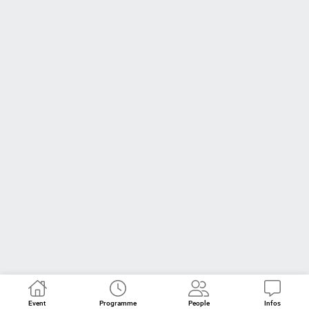
Event
Programme
People
Infos