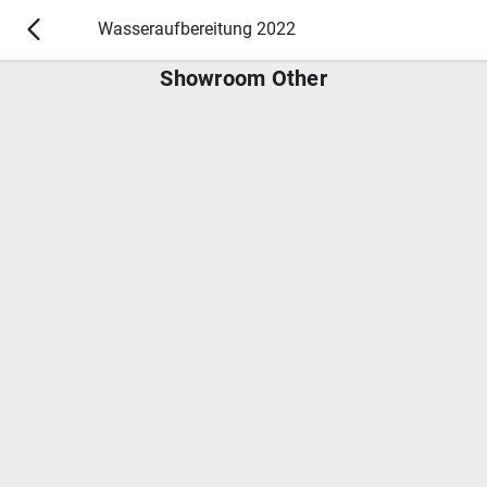
Wasseraufbereitung 2022
Showroom Other