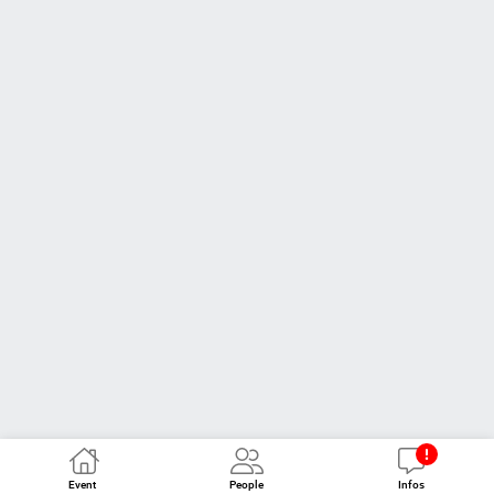
Event
People
Infos